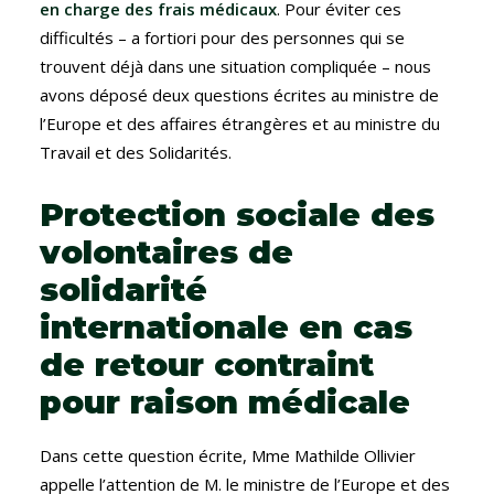
en charge des frais médicaux
. Pour éviter ces
difficultés – a fortiori pour des personnes qui se
trouvent déjà dans une situation compliquée – nous
avons déposé deux questions écrites au ministre de
l’Europe et des affaires étrangères et au ministre du
Travail et des Solidarités.
Protection sociale des
volontaires de
solidarité
internationale en cas
de retour contraint
pour raison médicale
Dans cette question écrite, Mme Mathilde Ollivier
appelle l’attention de M. le ministre de l’Europe et des