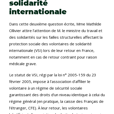
solidarité
internationale
Dans cette deuxième question écrite, Mme Mathilde
Ollivier attire l’attention de M. le ministre du travail et
des solidarités sur les failles structurelles affectant la
protection sociale des volontaires de solidarité
internationale (VSI) lors de leur retour en France,
notamment en cas de retour contraint pour raison
médicale grave.
Le statut de VSI, régi par la loi n° 2005-159 du 23
février 2005, impose à l’association d’affilier le
volontaire à un régime de sécurité sociale
garantissant des droits d’un niveau identique à celui du
régime général (en pratique, la caisse des Français de
l’étranger, CFE). À leur retour, les volontaires