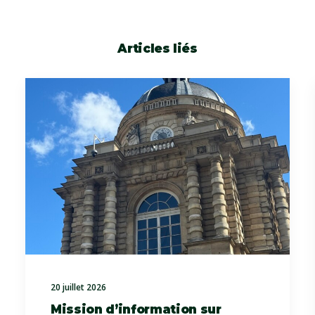
Articles liés
20 juillet 2026
Mission d’information sur