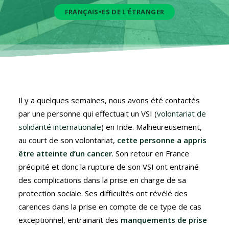
FRANÇAIS•ES DE L'ÉTRANGER
Il y a quelques semaines, nous avons été contactés
par une personne qui effectuait un VSI (
volontariat de
solidarité internationale
) en Inde. Malheureusement,
au court de son volontariat,
cette personne a appris
être atteinte d’un cancer
. Son retour en France
précipité et donc la rupture de son VSI ont entrainé
des complications dans la prise en charge de sa
protection sociale. Ses difficultés ont révélé des
carences dans la prise en compte de ce type de cas
exceptionnel, entrainant des
manquements de prise