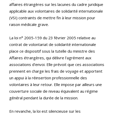
affaires étrangères sur les lacunes du cadre juridique
applicable aux volontaires de solidarité internationale
(VSI) contraints de mettre fin à leur mission pour
raison médicale grave.
La loi n° 2005-159 du 23 février 2005 relative au
contrat de volontariat de solidarité internationale
place ce dispositif sous la tutelle du ministre des
Affaires étrangères, qui délivre l’agrément aux
associations d’envoi. Elle prévoit que ces associations
prennent en charge les frais de voyage et apportent
un appui à la réinsertion professionnelle des
volontaires à leur retour. Elle impose par ailleurs une
couverture sociale de niveau équivalent au régime
général pendant la durée de la mission.
En revanche, la loi est silencieuse sur les