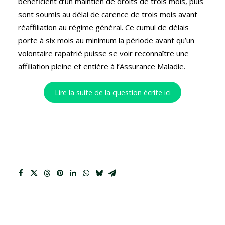
bénéficient d’un maintien de droits de trois mois, puis
sont soumis au délai de carence de trois mois avant
réaffiliation au régime général. Ce cumul de délais
porte à six mois au minimum la période avant qu’un
volontaire rapatrié puisse se voir reconnaître une
affiliation pleine et entière à l’Assurance Maladie.
Lire la suite de la question écrite ici